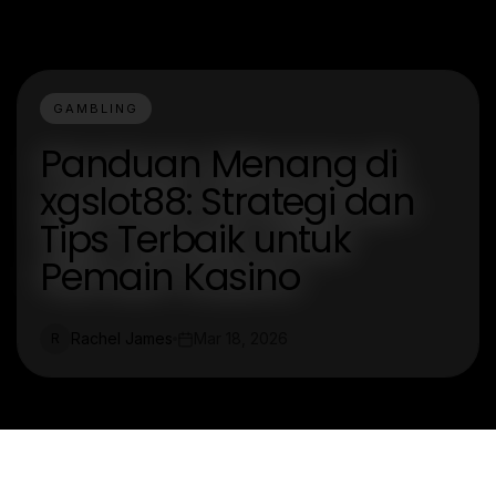
GAMBLING
Panduan Menang di
xgslot88: Strategi dan
Tips Terbaik untuk
Pemain Kasino
Rachel James
Mar 18, 2026
R