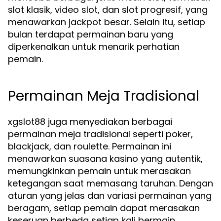
slot klasik, video slot, dan slot progresif, yang
menawarkan jackpot besar. Selain itu, setiap
bulan terdapat permainan baru yang
diperkenalkan untuk menarik perhatian
pemain.
Permainan Meja Tradisional
xgslot88 juga menyediakan berbagai
permainan meja tradisional seperti poker,
blackjack, dan roulette. Permainan ini
menawarkan suasana kasino yang autentik,
memungkinkan pemain untuk merasakan
ketegangan saat memasang taruhan. Dengan
aturan yang jelas dan variasi permainan yang
beragam, setiap pemain dapat merasakan
keseruan berbeda setiap kali bermain.