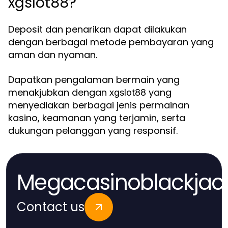
xgslot88?
Deposit dan penarikan dapat dilakukan
dengan berbagai metode pembayaran yang
aman dan nyaman.
Dapatkan pengalaman bermain yang
menakjubkan dengan
yang
xgslot88
menyediakan berbagai jenis permainan
kasino, keamanan yang terjamin, serta
dukungan pelanggan yang responsif.
Megacasinoblackjac
Contact us