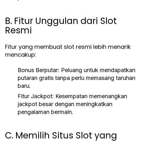
B. Fitur Unggulan dari Slot
Resmi
Fitur yang membuat slot resmi lebih menarik
mencakup:
Bonus Berputar:
Peluang untuk mendapatkan
putaran gratis tanpa perlu memasang taruhan
baru.
Fitur Jackpot:
Kesempatan memenangkan
jackpot besar dengan meningkatkan
pengalaman bermain.
C. Memilih Situs Slot yang