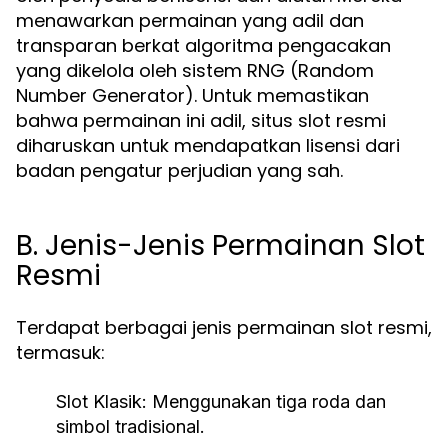
menawarkan permainan yang adil dan
transparan berkat algoritma pengacakan
yang dikelola oleh sistem RNG (Random
Number Generator). Untuk memastikan
bahwa permainan ini adil, situs slot resmi
diharuskan untuk mendapatkan lisensi dari
badan pengatur perjudian yang sah.
B. Jenis-Jenis Permainan Slot
Resmi
Terdapat berbagai jenis permainan slot resmi,
termasuk:
Slot Klasik:
Menggunakan tiga roda dan
simbol tradisional.