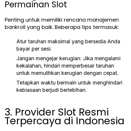
Permainan Slot
Penting untuk memiliki rencana manajemen
bankroll yang baik. Beberapa tips termasuk:
Atur taruhan maksimal yang bersedia Anda
bayar per sesi.
Jangan mengejar kerugian:
Jika mengalami
kekalahan, hindari memperbesar taruhan
untuk memulihkan kerugian dengan cepat.
Tetapkan waktu bermain untuk menghindari
kebiasaan berjudi berlebihan.
3. Provider Slot Resmi
Terpercaya di Indonesia