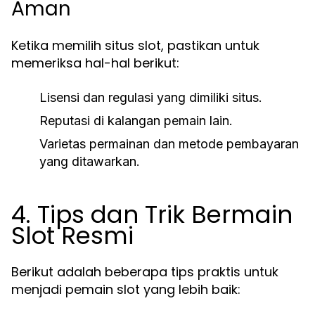
Aman
Ketika memilih situs slot, pastikan untuk
memeriksa hal-hal berikut:
Lisensi dan regulasi yang dimiliki situs.
Reputasi di kalangan pemain lain.
Varietas permainan dan metode pembayaran
yang ditawarkan.
4. Tips dan Trik Bermain
Slot Resmi
Berikut adalah beberapa tips praktis untuk
menjadi pemain slot yang lebih baik: