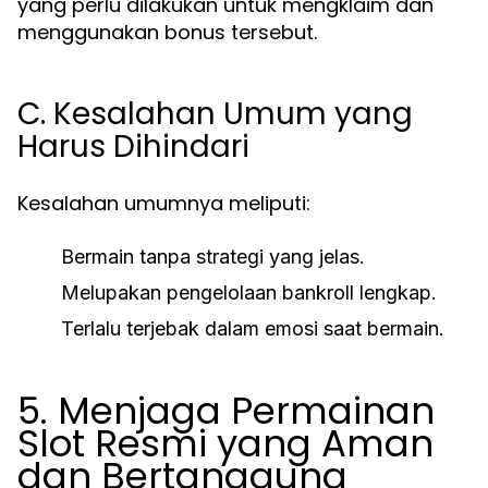
yang perlu dilakukan untuk mengklaim dan
menggunakan bonus tersebut.
C. Kesalahan Umum yang
Harus Dihindari
Kesalahan umumnya meliputi:
Bermain tanpa strategi yang jelas.
Melupakan pengelolaan bankroll lengkap.
Terlalu terjebak dalam emosi saat bermain.
5. Menjaga Permainan
Slot Resmi yang Aman
dan Bertanggung