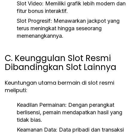
Slot Video:
Memiliki grafik lebih modern dan
fitur bonus interaktif.
Slot Progresif:
Menawarkan jackpot yang
terus meningkat hingga seseorang
memenangkannya.
C. Keunggulan Slot Resmi
Dibandingkan Slot Lainnya
Keuntungan utama bermain di slot resmi
meliputi:
Keadilan Permainan:
Dengan perangkat
berlisensi, pemain mendapatkan hasil yang
tidak bias.
Keamanan Data:
Data pribadi dan transaksi