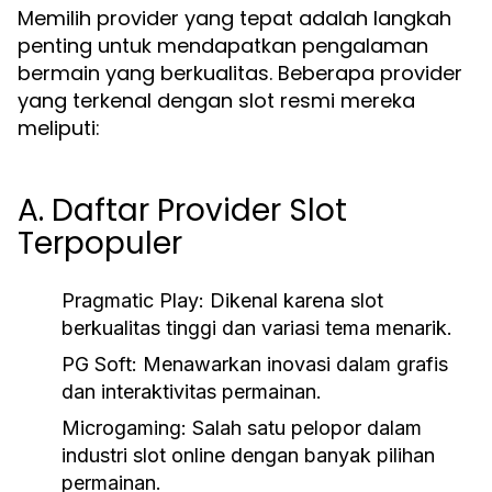
Memilih provider yang tepat adalah langkah
penting untuk mendapatkan pengalaman
bermain yang berkualitas. Beberapa provider
yang terkenal dengan slot resmi mereka
meliputi:
A. Daftar Provider Slot
Terpopuler
Pragmatic Play:
Dikenal karena slot
berkualitas tinggi dan variasi tema menarik.
PG Soft:
Menawarkan inovasi dalam grafis
dan interaktivitas permainan.
Microgaming:
Salah satu pelopor dalam
industri slot online dengan banyak pilihan
permainan.