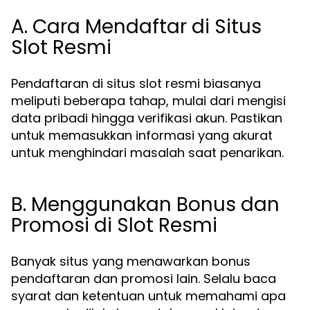
A. Cara Mendaftar di Situs
Slot Resmi
Pendaftaran di situs slot resmi biasanya
meliputi beberapa tahap, mulai dari mengisi
data pribadi hingga verifikasi akun. Pastikan
untuk memasukkan informasi yang akurat
untuk menghindari masalah saat penarikan.
B. Menggunakan Bonus dan
Promosi di Slot Resmi
Banyak situs yang menawarkan bonus
pendaftaran dan promosi lain. Selalu baca
syarat dan ketentuan untuk memahami apa