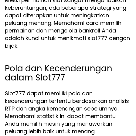
Meski permainan slot sangat mengandalkan
keberuntungan, ada beberapa strategi yang
dapat diterapkan untuk meningkatkan
peluang menang. Memahami cara memilih
permainan dan mengelola bankroll Anda
adalah kunci untuk menikmati slot777 dengan
bijak.
Pola dan Kecenderungan
dalam Slot777
Slot777 dapat memiliki pola dan
kecenderungan tertentu berdasarkan analisis
RTP dan angka kemenangan sebelumnya.
Memahami statistik ini dapat membantu
Anda memilih mesin yang menawarkan
peluang lebih baik untuk menang.