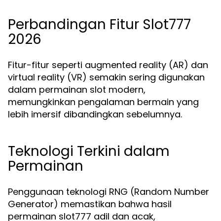
Perbandingan Fitur Slot777
2026
Fitur-fitur seperti augmented reality (AR) dan
virtual reality (VR) semakin sering digunakan
dalam permainan slot modern,
memungkinkan pengalaman bermain yang
lebih imersif dibandingkan sebelumnya.
Teknologi Terkini dalam
Permainan
Penggunaan teknologi RNG (Random Number
Generator) memastikan bahwa hasil
permainan slot777 adil dan acak,