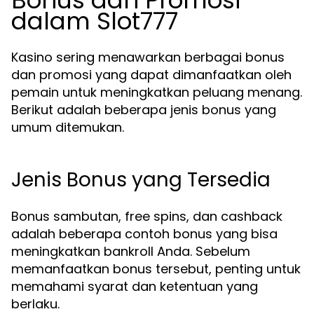
Bonus dan Promosi
dalam Slot777
Kasino sering menawarkan berbagai bonus
dan promosi yang dapat dimanfaatkan oleh
pemain untuk meningkatkan peluang menang.
Berikut adalah beberapa jenis bonus yang
umum ditemukan.
Jenis Bonus yang Tersedia
Bonus sambutan, free spins, dan cashback
adalah beberapa contoh bonus yang bisa
meningkatkan bankroll Anda. Sebelum
memanfaatkan bonus tersebut, penting untuk
memahami syarat dan ketentuan yang
berlaku.