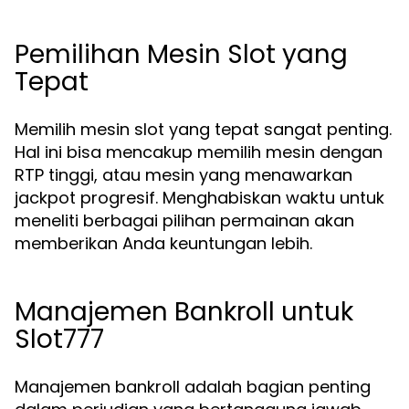
Pemilihan Mesin Slot yang
Tepat
Memilih mesin slot yang tepat sangat penting.
Hal ini bisa mencakup memilih mesin dengan
RTP tinggi, atau mesin yang menawarkan
jackpot progresif. Menghabiskan waktu untuk
meneliti berbagai pilihan permainan akan
memberikan Anda keuntungan lebih.
Manajemen Bankroll untuk
Slot777
Manajemen bankroll adalah bagian penting