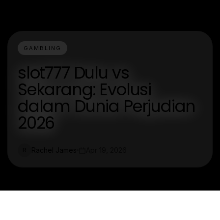
GAMBLING
slot777 Dulu vs
Sekarang: Evolusi
dalam Dunia Perjudian
2026
Rachel James
Apr 19, 2026
R