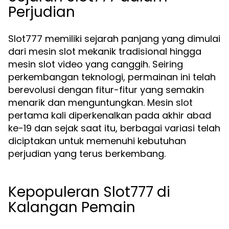
Perjudian
Slot777 memiliki sejarah panjang yang dimulai
dari mesin slot mekanik tradisional hingga
mesin slot video yang canggih. Seiring
perkembangan teknologi, permainan ini telah
berevolusi dengan fitur-fitur yang semakin
menarik dan menguntungkan. Mesin slot
pertama kali diperkenalkan pada akhir abad
ke-19 dan sejak saat itu, berbagai variasi telah
diciptakan untuk memenuhi kebutuhan
perjudian yang terus berkembang.
Kepopuleran Slot777 di
Kalangan Pemain