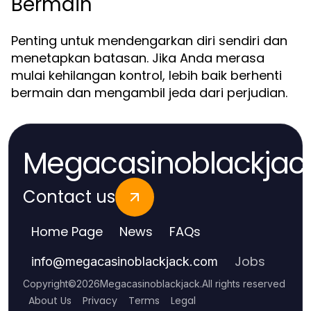
Bermain
Penting untuk mendengarkan diri sendiri dan
menetapkan batasan. Jika Anda merasa
mulai kehilangan kontrol, lebih baik berhenti
bermain dan mengambil jeda dari perjudian.
Megacasinoblackjac
Contact us
Home Page
News
FAQs
Jobs
info
@
megacasinoblackjack.com
Copyright
©
2026
Megacasinoblackjack
.
All rights reserved
About Us
Privacy
Terms
Legal