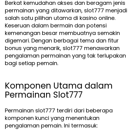
Berkat kemudahan akses dan beragam jenis
permainan yang ditawarkan, slot777 menjadi
salah satu pilihan utama di kasino online.
Keseruan dalam bermain dan potensi
kemenangan besar membuatnya semakin
digemari. Dengan berbagai tema dan fitur
bonus yang menarik, slot777 menawarkan
pengalaman permainan yang tak terlupakan
bagi setiap pemain.
Komponen Utama dalam
Permainan Slot777
Permainan slot777 terdiri dari beberapa
komponen kunci yang menentukan
pengalaman pemain. Ini termasuk: