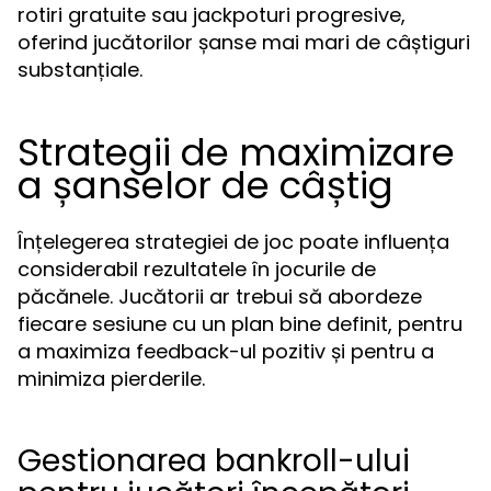
rotiri gratuite sau jackpoturi progresive,
oferind jucătorilor șanse mai mari de câștiguri
substanțiale.
Strategii de maximizare
a șanselor de câștig
Înțelegerea strategiei de joc poate influența
considerabil rezultatele în jocurile de
păcănele. Jucătorii ar trebui să abordeze
fiecare sesiune cu un plan bine definit, pentru
a maximiza feedback-ul pozitiv și pentru a
minimiza pierderile.
Gestionarea bankroll-ului