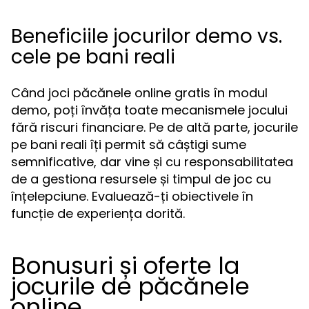
Beneficiile jocurilor demo vs.
cele pe bani reali
Când joci păcănele online gratis în modul
demo, poți învăța toate mecanismele jocului
fără riscuri financiare. Pe de altă parte, jocurile
pe bani reali îți permit să câștigi sume
semnificative, dar vine și cu responsabilitatea
de a gestiona resursele și timpul de joc cu
înțelepciune. Evaluează-ți obiectivele în
funcție de experiența dorită.
Bonusuri și oferte la
jocurile de păcănele
online