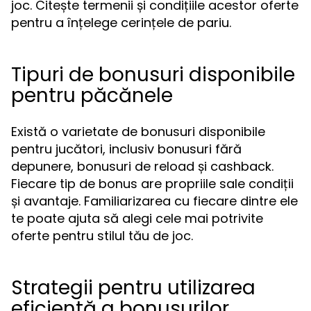
joc. Citește termenii și condițiile acestor oferte
pentru a înțelege cerințele de pariu.
Tipuri de bonusuri disponibile
pentru păcănele
Există o varietate de bonusuri disponibile
pentru jucători, inclusiv bonusuri fără
depunere, bonusuri de reload și cashback.
Fiecare tip de bonus are propriile sale condiții
și avantaje. Familiarizarea cu fiecare dintre ele
te poate ajuta să alegi cele mai potrivite
oferte pentru stilul tău de joc.
Strategii pentru utilizarea
eficientă a bonusurilor