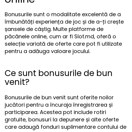
Bonusurile sunt o modalitate excelentă de a
îmbunătăți experiența de joc și de a-ți crește
șansele de câștig. Multe platforme de
păcănele online, cum ar fi Slot.md, oferă o
selecție variată de oferte care pot fi utilizate
pentru a adăuga valoare jocului.
Ce sunt bonusurile de bun
venit?
Bonusurile de bun venit sunt oferite noilor
jucători pentru a încuraja înregistrarea și
participarea. Acestea pot include rotiri
gratuite, bonusuri la depunere și alte oferte
care adaugă fonduri suplimentare contului de