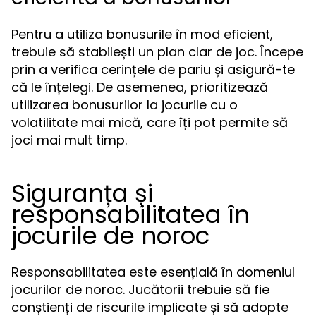
Pentru a utiliza bonusurile în mod eficient,
trebuie să stabilești un plan clar de joc. Începe
prin a verifica cerințele de pariu și asigură-te
că le înțelegi. De asemenea, prioritizează
utilizarea bonusurilor la jocurile cu o
volatilitate mai mică, care îți pot permite să
joci mai mult timp.
Siguranța și
responsabilitatea în
jocurile de noroc
Responsabilitatea este esențială în domeniul
jocurilor de noroc. Jucătorii trebuie să fie
conștienți de riscurile implicate și să adopte