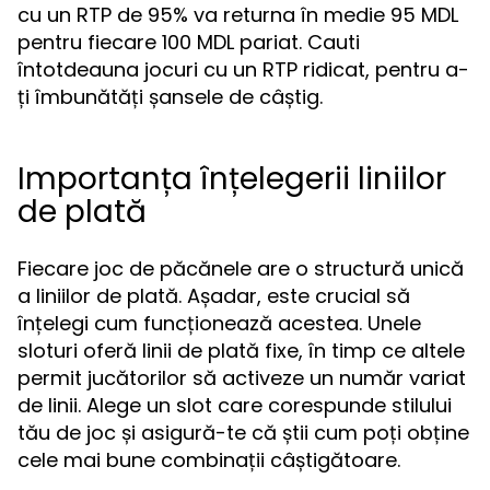
cu un RTP de 95% va returna în medie 95 MDL
pentru fiecare 100 MDL pariat. Cauti
întotdeauna jocuri cu un RTP ridicat, pentru a-
ți îmbunătăți șansele de câștig.
Importanța înțelegerii liniilor
de plată
Fiecare joc de păcănele are o structură unică
a liniilor de plată. Așadar, este crucial să
înțelegi cum funcționează acestea. Unele
sloturi oferă linii de plată fixe, în timp ce altele
permit jucătorilor să activeze un număr variat
de linii. Alege un slot care corespunde stilului
tău de joc și asigură-te că știi cum poți obține
cele mai bune combinații câștigătoare.