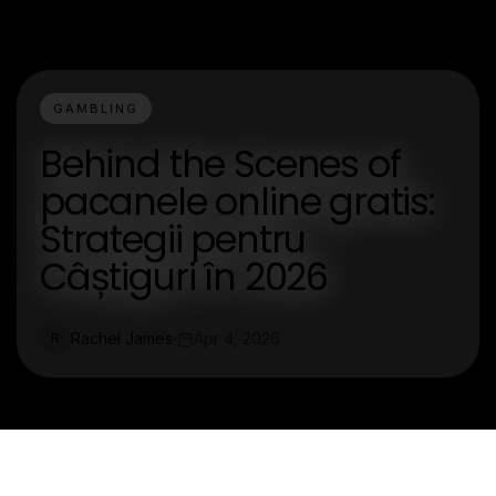
GAMBLING
Behind the Scenes of
pacanele online gratis:
Strategii pentru
Câștiguri în 2026
Rachel James
Apr 4, 2026
R