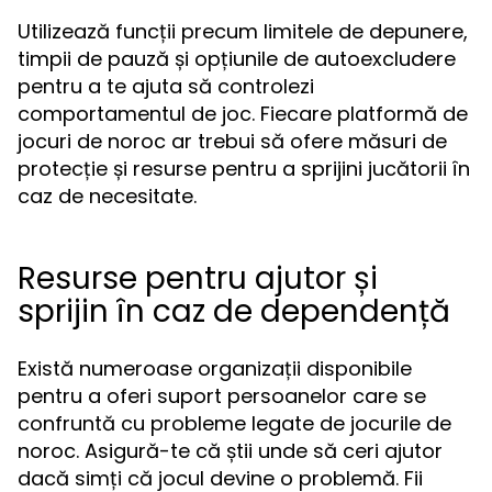
Utilizează funcții precum limitele de depunere,
timpii de pauză și opțiunile de autoexcludere
pentru a te ajuta să controlezi
comportamentul de joc. Fiecare platformă de
jocuri de noroc ar trebui să ofere măsuri de
protecție și resurse pentru a sprijini jucătorii în
caz de necesitate.
Resurse pentru ajutor și
sprijin în caz de dependență
Există numeroase organizații disponibile
pentru a oferi suport persoanelor care se
confruntă cu probleme legate de jocurile de
noroc. Asigură-te că știi unde să ceri ajutor
dacă simți că jocul devine o problemă. Fii