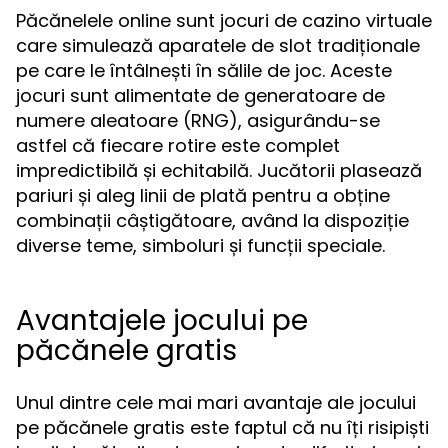
Păcănelele online sunt jocuri de cazino virtuale
care simulează aparatele de slot tradiționale
pe care le întâlnești în sălile de joc. Aceste
jocuri sunt alimentate de generatoare de
numere aleatoare (RNG), asigurându-se
astfel că fiecare rotire este complet
impredictibilă și echitabilă. Jucătorii plasează
pariuri și aleg linii de plată pentru a obține
combinații câștigătoare, având la dispoziție
diverse teme, simboluri și funcții speciale.
Avantajele jocului pe
păcănele gratis
Unul dintre cele mai mari avantaje ale jocului
pe păcănele gratis este faptul că nu îți risipiști