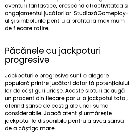
aventuri fantastice, crescând atractivitatea și
angajamentul jucătorilor. StudiazăGameplay-
ul și simbolurile pentru a profita la maximum
de fiecare rotire.
Păcănele cu jackpoturi
progresive
Jackpoturile progresive sunt o alegere
populară printre jucători datorită potențialului
lor de câștiguri uriașe. Aceste sloturi adaugă
un procent din fiecare pariu la jackpotul total,
oferind șanse de câștig ale unor sume
considerabile. Joacă atent și urmărește
jackpoturile disponibile pentru a avea șansa
de a câștiga mare.