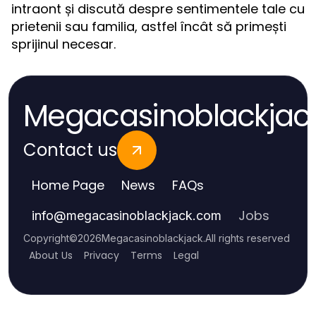
intraont și discută despre sentimentele tale cu
prietenii sau familia, astfel încât să primești
sprijinul necesar.
Megacasinoblackjac
Contact us
Home Page
News
FAQs
Jobs
info
@
megacasinoblackjack.com
Copyright
©
2026
Megacasinoblackjack
.
All rights reserved
About Us
Privacy
Terms
Legal