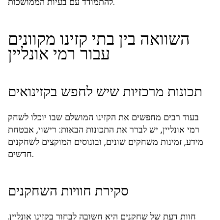
להתמודד עם בעיות הממושכות.
השוואה בין בתי קזינו מקוונים
עבור רמי אונליין
תכונות מרכזיות שיש לחפש בקזינואים
בעוד רבים מחפשים את הקזינו המושלם שבו יוכלו לשחק
רמי אונליין, יש לברר את התכונות הבאות: רישוי, אבטחת
מידע, זמינות משחקים שונים, ובונוסים המוקצים לשחקנים
חדשים.
סקירת חוויות השחקנים
חוות דעת של שחקנים היא חשובה לבחור בקזינו אונליין.