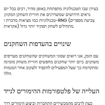
בעידן שבו הטכנולוגיה מתפתחת באופן מהיר, רבים בכל יום
נראים חידושים שמשדרגים את חוויית השחקן המקוון.
טכנולוגיות כמו מציאות מדברת ו-RNG (צביעת מספרים
אקראית) מתחילים לשחק תפקיד יותר גדול.
שינויים בהעדפות השחקנים
עם הזמן, אנו רואים שסוגי המשחקים שהשחקנים מעדיפים
משתנים. כיום יותר שחקנים מחפשים חוויית משחק מזמינה
ומתקדמת כך שעל המפעילים להקפיד ולעקוב אחר המגמות
הללו.
העלייה של פלטפורמות ההימורים לנייד
כעת לרבים מהמכשירים התחברות וביצוע הימורים דרך