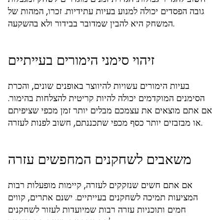
גובה הפסדים יכולה למנוע בעיות עתידיות. זכרו, המהות של
המשחק היא להבין שמדובר בבידור ולא בהשקעה.
זיהוי סימני הימורים בעייתיים
בעיות הימורים עשויות להיווצר באופנים שונים, והכרת
הסימנים המוקדמים יכולה להיות קריטית להצלחות בהימור.
אם אתם מוצאים את עצמכם מבלים יותר זמן מכפי שציפיתם
או מבזבזים יותר כסף מכפי שתכננתם, חשוב לפנות לעזרה.
משאבים לשחקנים המחפשים עזרה
אם אתם חשים שנזקקים לעזרה, קיימות מופעלות רבות
המציעות תמיכה לשחקנים בעייתיים. ישנם אתרים, קווים
חמים ותוכניות עזרה רבות שמיועדות לעזור לשחקנים