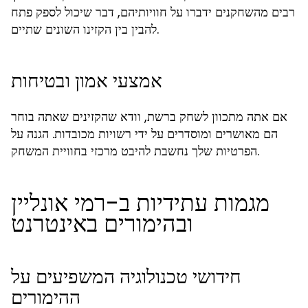
רבים מהשחקנים ידברו על חוויותיהם, דבר שיכול לספק פתח
להבין בין הקזינו השונים שתיים.
אמצעי אמון ובטיחות
אם אתה מתכוון לשחק ברשת, וודא שהקזינים שאתה בוחר
הם מאושרים ומוסדרים על ידי רשויות מכובדות. הגנה על
הפרטיות שלך נחשבת להיבט מרכזי בחוויית המשחק.
מגמות עתידיות ב-רמי אונליין
ובהימורים באינטרנט
חידושי טכנולוגיה המשפיעים על
ההימורים