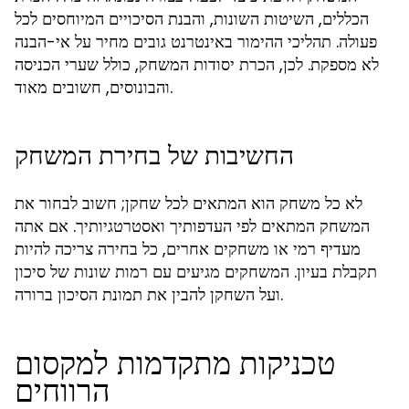
הכללים, השיטות השונות, והבנת הסיכויים המיוחסים לכל
פעולה. תהליכי ההימור באינטרנט גובים מחיר על אי-הבנה
לא מספקת. לכן, הכרת יסודות המשחק, כולל שערי הכניסה
והבונוסים, חשובים מאוד.
החשיבות של בחירת המשחק
לא כל משחק הוא המתאים לכל שחקן; חשוב לבחור את
המשחק המתאים לפי העדפותיך ואסטרטגיותיך. אם אתה
מעדיף רמי או משחקים אחרים, כל בחירה צריכה להיות
תקבלת בעיון. המשחקים מגיעים עם רמות שונות של סיכון
ועל השחקן להבין את תמונת הסיכון ברורה.
טכניקות מתקדמות למקסום
הרווחים