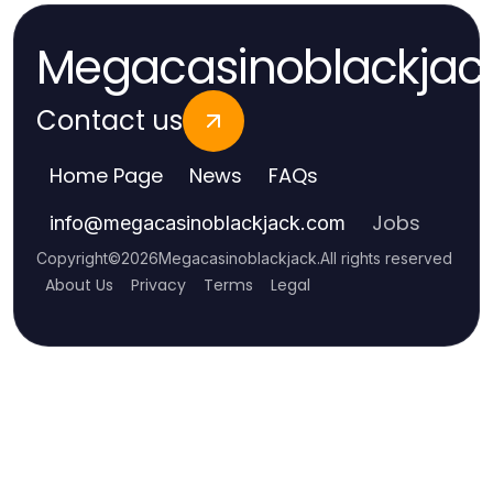
Megacasinoblackjac
Contact us
Home Page
News
FAQs
Jobs
info
@
megacasinoblackjack.com
Copyright
©
2026
Megacasinoblackjack
.
All rights reserved
About Us
Privacy
Terms
Legal